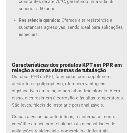
constantes de até 70°C, garantindo uma vida útil
superior a 50 anos.
Resistência química:
Oferece alta resistência a
substâncias agressivas, sendo ideal para aplicações
especiais.
Características dos produtos KPT em PPR em
relação a outros sistemas de tubulação
Os tubos PPR da KPT, fabricados com copolímero
aleatório de polipropileno, oferecem vantagens
significativas em relação aos tubos tradicionais. Além
disso, eles resistem à corrosão e às altas temperaturas.
São leves, fáceis de instalar e personalizáveis.
Graças a essas características, o sistema se mostra
versátil e atende com eficiência às necessidades de
aplicações residenciais, comerciais e industriais.