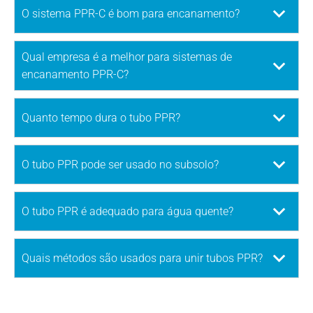
O sistema PPR-C é bom para encanamento?
Qual empresa é a melhor para sistemas de
encanamento PPR-C?
Quanto tempo dura o tubo PPR?
O tubo PPR pode ser usado no subsolo?
O tubo PPR é adequado para água quente?
Quais métodos são usados ​​para unir tubos PPR?