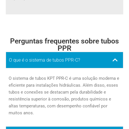
Perguntas frequentes sobre tubos
PPR
O que é o sistema de tubos PPR-C?
O sistema de tubos KPT PPR-C é uma solução moderna e
eficiente para instalações hidráulicas. Além disso, esses
tubos e conexões se destacam pela durabilidade e
resistência superior à corrosão, produtos químicos e
altas temperaturas, com desempenho confiável por
muitos anos.