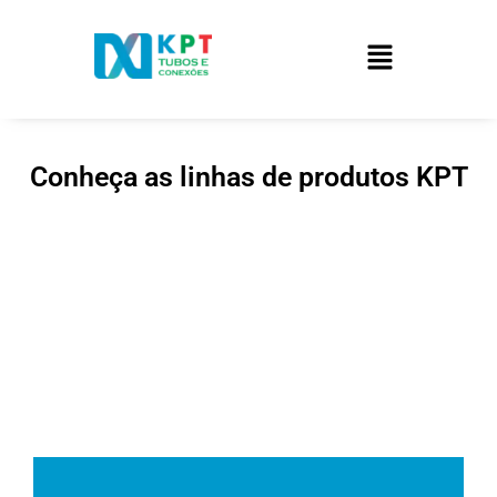
Conheça as linhas de produtos KPT