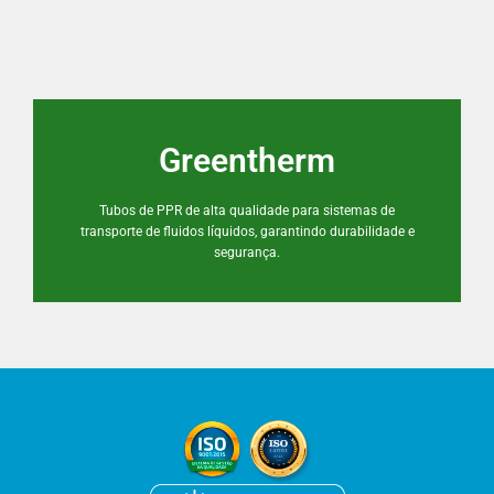
Greentherm
Tubos de PPR de alta qualidade para sistemas de
transporte de fluidos líquidos, garantindo durabilidade e
segurança.