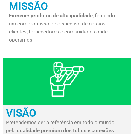
MISSÃO
Fornecer produtos de alta qualidade
, firmando
um compromisso pelo sucesso de nossos
clientes, fornecedores e comunidades onde
operamos.
VISÃO
Pretendemos ser a referência em todo o mundo
pela
qualidade premium dos tubos e conexões