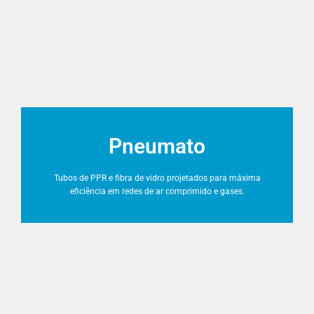
Pneumato
Tubos de PPR e fibra de vidro projetados para máxima
eficiência em redes de ar comprimido e gases.