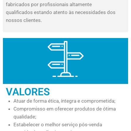
fabricados por profissionais altamente
qualificados estando atento às necessidades dos
nossos clientes.
VALORES
Atuar de forma ética, íntegra e comprometida;
Compromisso em oferecer produtos de ótima
qualidade;
Estabelecer o melhor serviço pós-venda