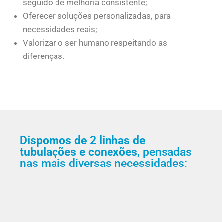
seguido de melhoria consistente;
Oferecer soluções personalizadas, para
necessidades reais;
Valorizar o ser humano respeitando as
diferenças.
Dispomos de 2 linhas de
tubulações e conexões
, pensadas
nas mais diversas necessidades: