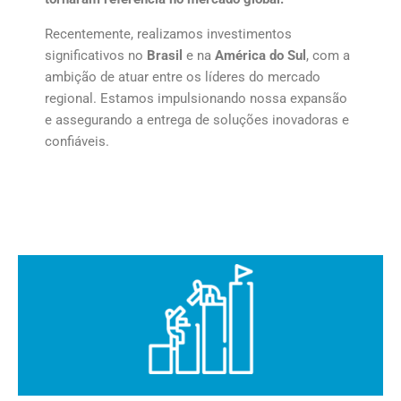
Recentemente, realizamos investimentos
significativos no
Brasil
e na
América do Sul
, com a
ambição de atuar entre os líderes do mercado
regional. Estamos impulsionando nossa expansão
e assegurando a entrega de soluções inovadoras e
confiáveis.